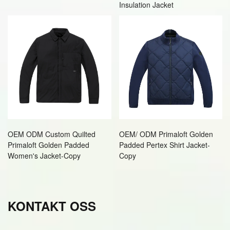
Insulation Jacket
OEM ODM Custom Quilted
OEM/ ODM Primaloft Golden
Primaloft Golden Padded
Padded Pertex Shirt Jacket-
Women's Jacket-Copy
Copy
KONTAKT OSS