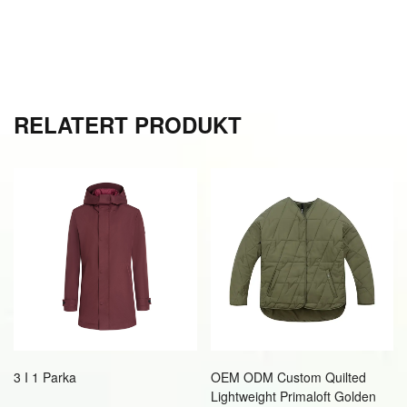
RELATERT PRODUKT
3 I 1 Parka
OEM ODM Custom Quilted
Lightweight Primaloft Golden