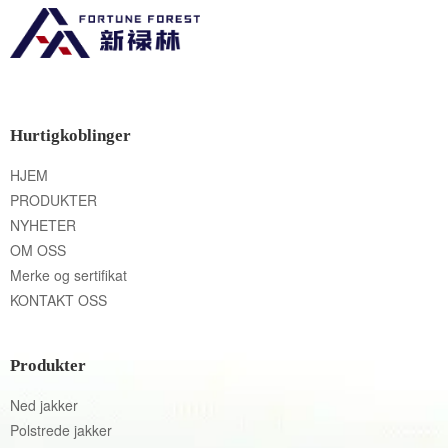
Hurtigkoblinger
HJEM
PRODUKTER
NYHETER
OM OSS
Merke og sertifikat
KONTAKT OSS
Produkter
Ned jakker
Polstrede jakker