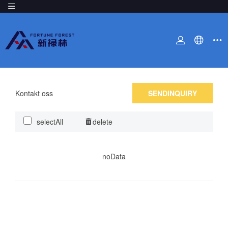
Kontakt oss
SENDINQUIRY
selectAll
delete
noData