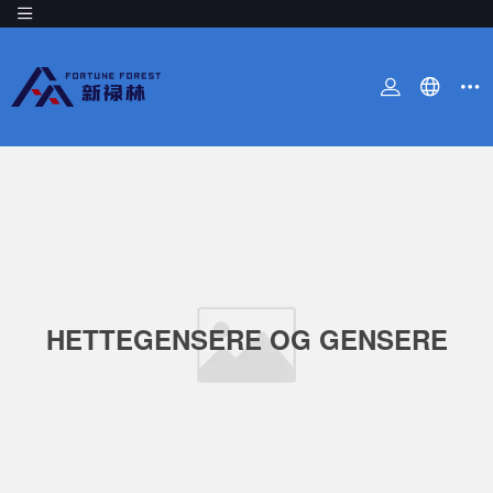
HETTEGENSERE OG GENSERE