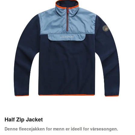
Half Zip Jacket
Denne fleecejakken for menn er ideell for vårsesongen.