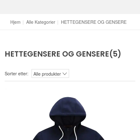
Hjem
|
Alle Kategorier
|
HETTEGENSERE OG GENSERE
HETTEGENSERE OG GENSERE
(5)
Sorter etter:
Alle produkter